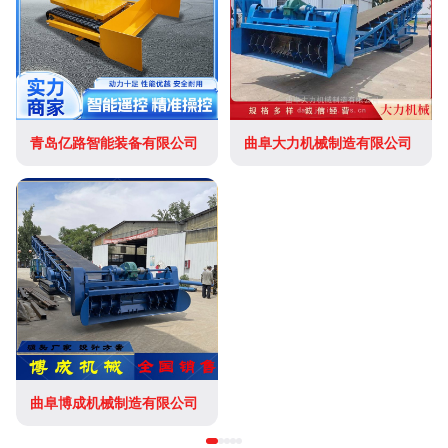
青岛亿路智能装备有限公司
曲阜大力机械制造有限公司
曲阜博成机械制造有限公司