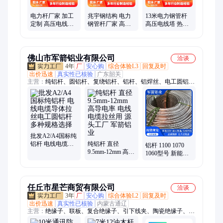
电力杆厂家 加工
兆宇钢结构 电力
13米电力钢管杆
定制 高压电线塔
钢管杆厂家 高压
高压电线塔 热镀
兆宇 防腐防锈
电线塔 生产厂家
锌防腐 按需定制
加工定制
佛山市军箭铝业有限公司
洽谈
4年
厂
安心购
综合体验L3
回复及时
出价迅速
真实性已核验
广东韶关
主营：
纯铝杆、圆铝杆、复绕铝杆、铝杆、铝焊丝、电工圆铝
杆、直条铝焊丝、纯铝焊丝、铝硅合金焊丝、ER5356铝焊丝、
铝合金氩弧焊丝、铝焊条、纯铝铝合金铝杆、圆铝线材、铝硅焊
丝、12mm铝杆、9.5mm铝杆、15mm铝杆、复绕脱氧铝杆、纯铝
焊接材料、铝合金气保焊丝、铝焊丝条、ER1100铝焊丝、
ER4043铝硅焊丝、铝合金圆杆
批发A2/A4国标纯
铝杆 电线电缆导
纯铝杆 直径
铝杆 1100 1070
体拉丝电工圆铝
9.5mm-12mm 高导
1060型号 新能源
杆 多种规格选择
电率 电线电缆拉
车电池导电排专
丝用 源头工厂 军
用6101合金铝圆
箭铝业
杆
任丘市星芒商贸有限公司
洽谈
3年
厂
安心购
综合体验L2
回复及时
出价迅速
真实性已核验
内蒙古通辽
主营：
绝缘子、联板、复合绝缘子、引下线夹、陶瓷绝缘子、耐
张线夹、悬垂线夹、铝合金电缆固定夹、间隔棒、接头盒、修补