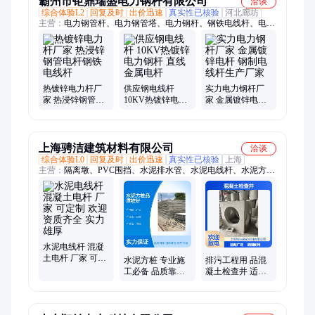
霸州市钜鼎瑞盛电力钢杆有限公司
洽谈
综合体验L2
回复及时
出价迅速
真实性已核验
河北廊坊
主营：
电力钢管杆、电力钢管塔、电力钢杆、钢铁电线杆、电力
杆塔
热镀锌电力杆厂
供应钢电线杆
实力电力钢杆厂
家 热浸锌钢管电
10KV热镀锌电力
家 金属镀锌电杆
杆钢铁电线杆
钢杆 直线金属电
钢制电线杆生产
杆
厂家
上海骋洁建筑材料有限公司
洽谈
综合体验L0
回复及时
出价迅速
真实性已核验
上海
主营：
隔离墩、PVC围挡、水泥排水管、水泥电线杆、水泥方
桩、塑钢板桩、生态仿木桩、仿木栏杆、仿木桩、明沟板
水泥电线杆 混凝
土电杆 厂家 可定
水泥方桩 专业施
排污工程用 品混
制 欢迎 资质齐全
工必备 品质靠谱
凝土检查井 适配
实力雄厚
现场隔噪 可选规
多种管道 污水系
格 完善售后
统必备