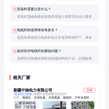
报告等判断质量。实地考察生产厂家的工艺和设备也
是重要参考。
安装时需要注意什么？
问
安装时需确保基础深度和混凝土强度符合设计要求，
杆体垂直度偏差不超过1%。在软土地基中，还需采
取额外加固措施。
电线杆的使用寿命有多长？
问
优质加厚强强力电线杆在正常使用和维护下，寿命可
达30年以上。具体寿命受环境条件、负荷大小和维护
情况影响。
如何应对电线杆的腐蚀问题？
问
选择经过热镀锌或喷涂防腐涂料的产品，定期检查并
补刷防腐涂料。在腐蚀性强的环境中，可考虑使用不
锈钢或复合材料电线杆。
相关厂家
新疆中驰电力有限公司
洽谈
真实性已核验
新疆巴音郭楞蒙古自治州
主营：
地锚石、水泥拉盘、水泥底盘、电线杆、户外水泥杆、谷
子播种机、农田耕地犁、耕地翻转犁、混凝土制品、履带拖拉
机、工程建筑电杆、水泥固定卡盘、电力设施电杆、水泥卡盘电