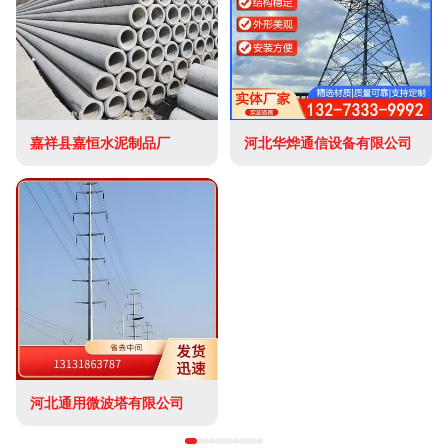
嘉祥县嘉恒水泥制品厂
河北华烨通信设备有限公司
河北通用微波塔有限公司