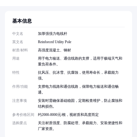
基本信息
中文名
加厚强强力电线杆
英文名
Reinforced Utility Pole
材质/材料
高强度混凝土、钢材
用途
用于电力输送、通信线路的支撑，适用于极端天气和
重负荷条件。
特性
抗风压、抗冰雪、抗腐蚀，使用寿命长，承载能力
强。
作用/功能
支撑电力线路和通信线路，保障电力输送和通信畅
通。
注意事项
安装时需确保基础稳固，定期检查维护，防止腐蚀和
结构损伤。
参考价格区间
约2000-8000元/根，视材质和高度而定
选购要点
关注材质强度、防腐处理、承载能力、安装便捷性和
厂家资质。