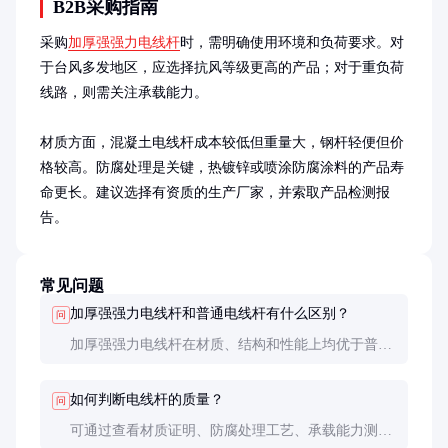
B2B采购指南
采购
加厚强强力电线杆
时，需明确使用环境和负荷要求。对
于台风多发地区，应选择抗风等级更高的产品；对于重负荷
线路，则需关注承载能力。

材质方面，混凝土电线杆成本较低但重量大，钢杆轻便但价
格较高。防腐处理是关键，热镀锌或喷涂防腐涂料的产品寿
命更长。建议选择有资质的生产厂家，并索取产品检测报
告。
常见问题
加厚强强力电线杆和普通电线杆有什么区别？
问
加厚强强力电线杆在材质、结构和性能上均优于普通
电线杆，具有更高的承载能力、抗风压性能和耐久
性，适用于极端环境和重负荷场景。
如何判断电线杆的质量？
问
可通过查看材质证明、防腐处理工艺、承载能力测试