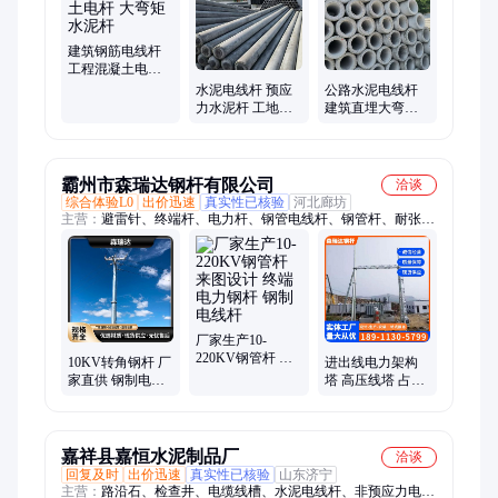
杆、电力杆拉线盘、实心水泥卡盘、锥形路灯电杆、水旱两用旋
耕机、大弯矩水泥卡盘
建筑钢筋电线杆
工程混凝土电杆
大弯矩水泥杆
水泥电线杆 预应
公路水泥电线杆
力水泥杆 工地建
建筑直埋大弯矩
筑混凝土电杆
电杆电力工程用
霸州市森瑞达钢杆有限公司
洽谈
综合体验L0
出价迅速
真实性已核验
河北廊坊
主营：
避雷针、终端杆、电力杆、钢管电线杆、钢管杆、耐张
杆、电力塔、力钢杆、施工钢桩、电力构架、输电钢杆、高压铁
塔、电力铁塔、避雷接闪杆、电力工程塔、室外导线设备、变电
站架线塔、输电线路钢管塔
厂家生产10-
220KV钢管杆 来
10KV转角钢杆 厂
进出线电力架构
图设计 终端电力
家直供 钢制电线
塔 高压线塔 占地
钢杆 钢制电线杆
杆 钢结构电力钢
面积小 生产定制
管杆 热镀锌防腐
加工厂
嘉祥县嘉恒水泥制品厂
洽谈
回复及时
出价迅速
真实性已核验
山东济宁
主营：
路沿石、检查井、电缆线槽、水泥电线杆、非预应力电线