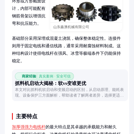
环形或方形截面设
计，内部可能配有
钢筋骨架以增强抗
弯和抗压能力。

山东鑫澳机械有限公司
基础部分采用深埋或混凝土浇筑，确保整体稳定性。连接件
则用于固定电线和通信线路，通常采用耐腐蚀材料制成。这
种结构设计使得电线杆在强风、冰雪等极端条件下仍能保持
稳定。
商家经验
真实案例 · 安全可信
抓料机启动大揭秘：软vs变谁更优
本文对比抓料机软启动和变频启动的区别，从启动原理、能耗表
现、设备保护三方面解析，帮助读者了解两者差异，选择更适合
的启动方式。
主要特点
加厚强强力电线杆
的最大特点是其卓越的承载能力和耐久