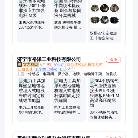
出售水泥电线杆
鑫澳 鸡鸭粪牛粪
230*15米非预应
脱水机设备 厨余
力加强电杆 M级
垃圾固液分离机
双排链轮 定做加
械
工 非标定制电话
工业传动配件 鑫
澳机械
济宁市裕泽工业科技有限公司
洽谈
6年
档
安心购
综合体验L0
回复及时
出价迅速
真实性已核验
山东济宁
主营：
传感器、电磁阀、保护器、地磅、电动脚手架、装载机电
子秤、机械抓手、砌筑升降平台、光伏板升降机、内撑吊具、混
凝土振动棒、打标机、研磨机、裁切机、平移门电机、超市防盗
门、磨片磨头、滑移机、消防机器人、农业打药机、履带底盘、
消防器材
电力工具加厚船
电力工具加厚船
型地锚地桩埋入
型地锚地桩埋入
304不锈钢气动气
式电线杆临时固
式电线杆临时固
管快速插接头
定拉线锚固船型
定拉线锚固
PU/PG变径隔板
PM/PLM高温高压
耐腐蚀