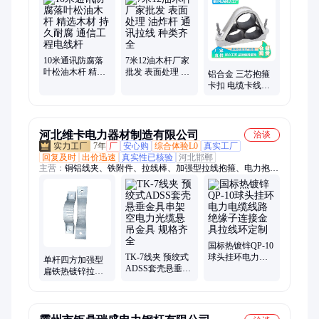
条、油木杆、抱箍、夹板、设备线夹、接地线夹、挂板、NUT线
夹、防鸟刺、警示管、预绞丝、均压环、电缆挂钩、NLL线夹、
余缆架
10米通讯防腐落
7米12油木杆厂家
叶松油木杆 精选
批发 表面处理 油
铝合金 三芯抱箍
木材 持久耐腐 通
炸杆 通讯拉线 种
卡扣 电缆卡线固
信工程电线杆
类齐全
定夹 JGP-1 JGP-2
JGP-3 JGP-4
河北维卡电力器材制造有限公司
洽谈
7年
厂
安心购
综合体验L0
真实工厂
回复及时
出价迅速
真实性已核验
河北邯郸
主营：
铜铝线夹、铁附件、拉线棒、加强型拉线抱箍、电力抱
箍、铝包带、防震锤、热镀锌、绝缘子、u型抱箍、u型挂环、镀
锌横担、耐张线夹、悬垂线夹、装卸线夹、四线横担、六角螺
母、五孔联板、扁铁抱箍、线鼻子、设备线夹、接线端子、接续
金具、连接金具、间隔棒、联板
国标热镀锌QP-10
TK-7线夹 预绞式
球头挂环电力电
单杆四方加强型
ADSS套壳悬垂金
缆线路绝缘子连
扁铁热镀锌拉线
具串架空电力光
接金具拉线环定
抱箍成套半圆电
缆悬吊金具 规格
制
线线杆管道用铁
齐全
附件