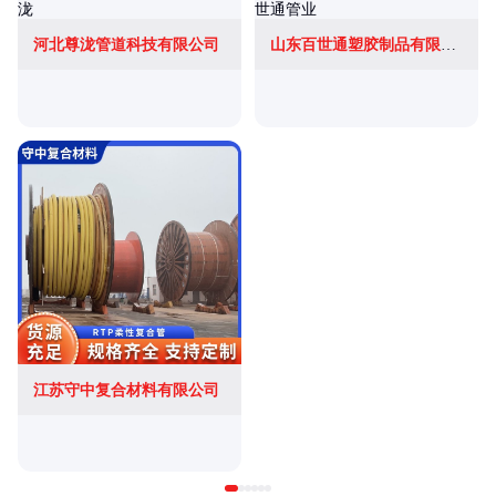
河北尊泷管道科技有限公司
山东百世通塑胶制品有限公司
江苏守中复合材料有限公司