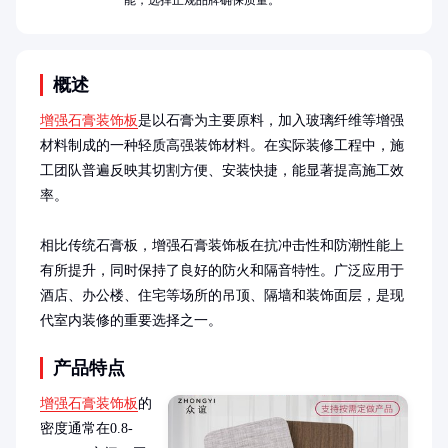
能，选择正规品牌确保质量。
概述
增强石膏装饰板
是以石膏为主要原料，加入玻璃纤维等增强
材料制成的一种轻质高强装饰材料。在实际装修工程中，施
工团队普遍反映其切割方便、安装快捷，能显著提高施工效
率。

相比传统石膏板，增强石膏装饰板在抗冲击性和防潮性能上
有所提升，同时保持了良好的防火和隔音特性。广泛应用于
酒店、办公楼、住宅等场所的吊顶、隔墙和装饰面层，是现
代室内装修的重要选择之一。
产品特点
增强石膏装饰板
的
密度通常在0.8-