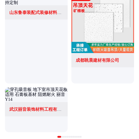
山东鲁泰装配式装修材料有限公司
成都眺晨建材有限公司
武汉丽音装饰材料工程有限公司