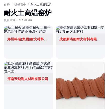
百科
/
机械设备
/
耐火土高温窑炉
耐火土高温窑炉
更新时间：2026-06-04
郑州科瑞(集团)耐火材料有限公司
成都新杰能耐火材料有限公司
河南宏焱耐火材料有限公司