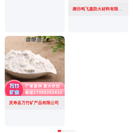
廊坊鸣飞嘉防火材料有限公司
灵寿县万竹矿产品有限公司