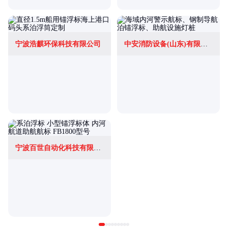
宁波浩麒环保科技有限公司
中安消防设备(山东)有限公司
宁波百世自动化科技有限公司