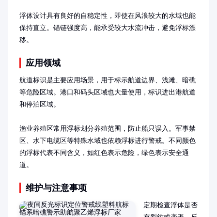
浮体设计具有良好的自稳定性，即使在风浪较大的水域也能
保持直立。锚链强度高，能承受较大水流冲击，避免浮标漂
移。
应用领域
航道标识是主要应用场景，用于标示航道边界、浅滩、暗礁
等危险区域。港口和码头区域也大量使用，标识进出港航道
和停泊区域。

渔业养殖区常用浮标划分养殖范围，防止船只误入。军事禁
区、水下电缆区等特殊水域也依赖浮标进行警戒。不同颜色
的浮标代表不同含义，如红色表示危险，绿色表示安全通
道。
维护与注意事项
定期检查浮体是否