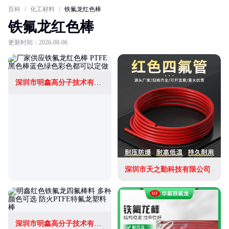
百科
/
化工材料
/
铁氟龙红色棒
铁氟龙红色棒
更新时间：2026-08-06
深圳市明鑫高分子技术有限公司
深圳市天之勤科技有限公司
深圳市明鑫高分子技术有限公司