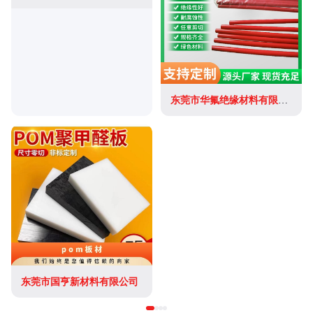
东莞市华氟绝缘材料有限公司
东莞市国亨新材料有限公司