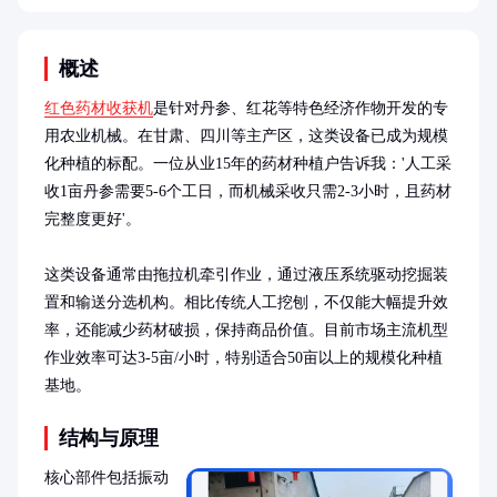
概述
红色药材收获机
是针对丹参、红花等特色经济作物开发的专
用农业机械。在甘肃、四川等主产区，这类设备已成为规模
化种植的标配。一位从业15年的药材种植户告诉我：'人工采
收1亩丹参需要5-6个工日，而机械采收只需2-3小时，且药材
完整度更好'。

这类设备通常由拖拉机牵引作业，通过液压系统驱动挖掘装
置和输送分选机构。相比传统人工挖刨，不仅能大幅提升效
率，还能减少药材破损，保持商品价值。目前市场主流机型
作业效率可达3-5亩/小时，特别适合50亩以上的规模化种植
基地。
结构与原理
核心部件包括振动