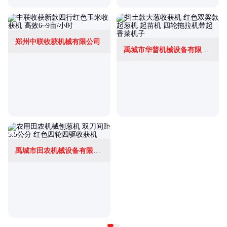
郑州中联收获机械有限公司
禹城市华普机械设备有限公司
禹城市田农机械设备有限公司