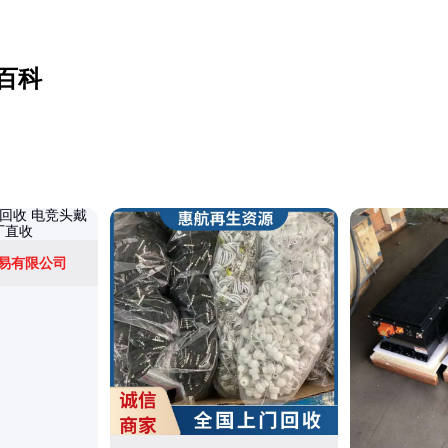
百科
易有限公司