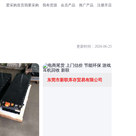
爱采购首页
我要采购
我有货源
会员产品
推广产品
注册开店
更新时间：2026-06-25
东莞市新联库存贸易有限公司