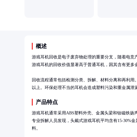
概述
游戏耳机回收是电子废弃物处理的重要分支，随着电竞
游戏耳机的回收价值显著高于普通耳机，因其含有更多金
回收流程通常包括检测分类、拆解、材料分离和再利用。
以上。环保处理不当的耳机会造成塑料污染和重金属泄
产品特点
游戏耳机通常采用ABS塑料外壳、金属头梁和钕磁铁扬
专业拆解人员发现，头戴式游戏耳机平均含有15-30%金属
料。
