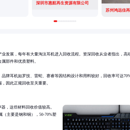
深圳市惠航再生资源有限公司
产业发展，每年有大量淘汰耳机进入回收流程。资深回收从业者指出，高
属部件和优质塑料。

品牌耳机如罗技、雷蛇、赛睿等因结构设计和用料较好，回收率可达70
漏，因此正规回收至关重要。
声器，这些材料回收价值较高。
（主要是钢和铜），50-70%塑