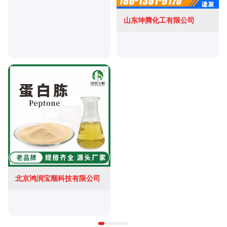
山东坤腾化工有限公司
北京鸿润宝顺科技有限公司