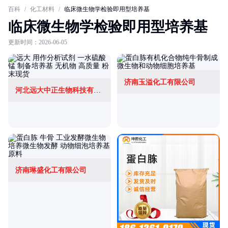
百科
/
化工材料
/
临床微生物学检验即用型培养基
临床微生物学检验即用型培养基
更新时间：2026-06-05
济南玉溢化工有限公司
河北远大中正生物科技有限公司
济南琳盛化工有限公司