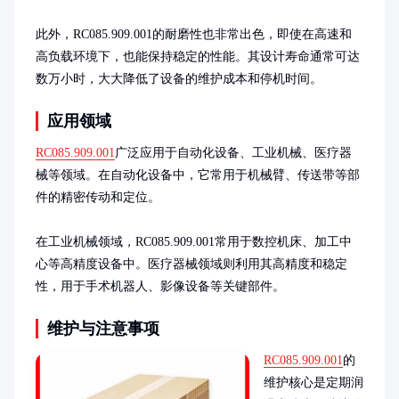
此外，RC085.909.001的耐磨性也非常出色，即使在高速和
高负载环境下，也能保持稳定的性能。其设计寿命通常可达
数万小时，大大降低了设备的维护成本和停机时间。
应用领域
RC085.909.001
广泛应用于自动化设备、工业机械、医疗器
械等领域。在自动化设备中，它常用于机械臂、传送带等部
件的精密传动和定位。

在工业机械领域，RC085.909.001常用于数控机床、加工中
心等高精度设备中。医疗器械领域则利用其高精度和稳定
性，用于手术机器人、影像设备等关键部件。
维护与注意事项
RC085.909.001
的
维护核心是定期润