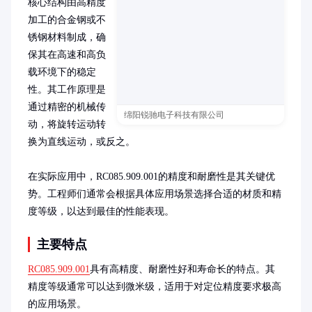
核心结构由高精度
加工的合金钢或不
锈钢材料制成，确
保其在高速和高负
载环境下的稳定
性。其工作原理是
通过精密的机械传
绵阳锐驰电子科技有限公司
动，将旋转运动转
换为直线运动，或反之。

在实际应用中，RC085.909.001的精度和耐磨性是其关键优
势。工程师们通常会根据具体应用场景选择合适的材质和精
度等级，以达到最佳的性能表现。
主要特点
RC085.909.001
具有高精度、耐磨性好和寿命长的特点。其
精度等级通常可以达到微米级，适用于对定位精度要求极高
的应用场景。
