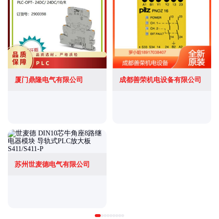
厦门鼎隆电气有限公司
成都善荣机电设备有限公司
苏州世麦德电气有限公司