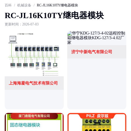
百科
/
机械设备
/
RC-JL16K10TY继电器模块
RC-JL16K10TY继电器模块
更新时间：2026-07-03
济宁中新电气有限公司
上海海凝电气技术有限公司