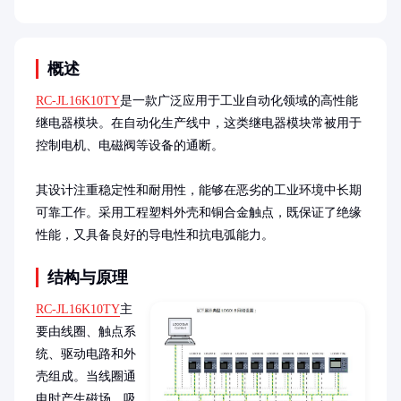
概述
RC-JL16K10TY
是一款广泛应用于工业自动化领域的高性能
继电器模块。在自动化生产线中，这类继电器模块常被用于
控制电机、电磁阀等设备的通断。

其设计注重稳定性和耐用性，能够在恶劣的工业环境中长期
可靠工作。采用工程塑料外壳和铜合金触点，既保证了绝缘
性能，又具备良好的导电性和抗电弧能力。
结构与原理
RC-JL16K10TY
主
要由线圈、触点系
统、驱动电路和外
壳组成。当线圈通
电时产生磁场，吸