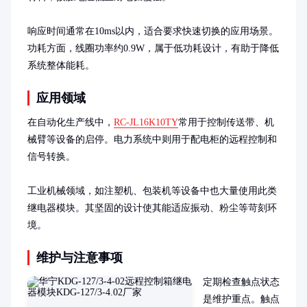
响应时间通常在10ms以内，适合要求快速切换的应用场景。
功耗方面，线圈功率约0.9W，属于低功耗设计，有助于降低
系统整体能耗。
应用领域
在自动化生产线中，
RC-JL16K10TY
常用于控制传送带、机
械臂等设备的启停。电力系统中则用于配电柜的远程控制和
信号转换。

工业机械领域，如注塑机、包装机等设备中也大量使用此类
继电器模块。其坚固的设计使其能适应振动、粉尘等苛刻环
境。
维护与注意事项
定期检查触点状态
是维护重点。触点