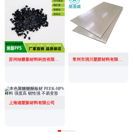
苏州纳磐新材料科技有限公司
常州市润川塑胶材料有限公司
上海湘塑新材料有限公司