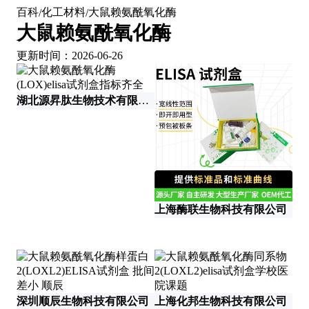
百科
化工材料
大鼠赖氨酰氧化酶
/
/
大鼠赖氨酰氧化酶
更新时间：2026-06-26
湖北源昇肽生物技术有限公司
上
上海酶联生物科技有限公司
深圳顺辰生物科技有限公司
上海化邦生物科技有限公司