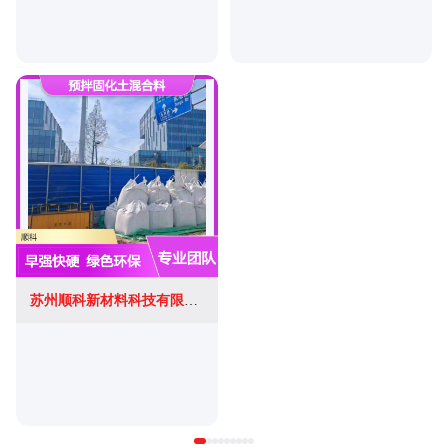
苏州顺科新材料科技有限公司