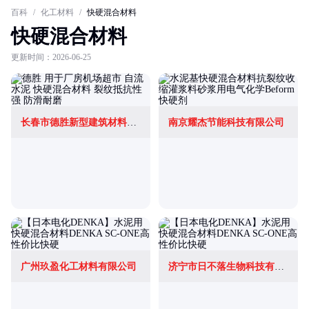
百科
/
化工材料
/
快硬混合材料
快硬混合材料
更新时间：2026-06-25
长春市德胜新型建筑材料有限公司
南京耀杰节能科技有限公司
广州玖盈化工材料有限公司
济宁市日不落生物科技有限公司