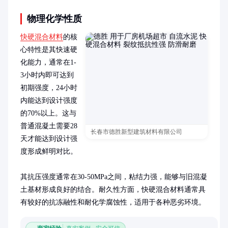
物理化学性质
快硬混合材料
的核
心特性是其快速硬
化能力，通常在1-
3小时内即可达到
初期强度，24小时
内能达到设计强度
的70%以上。这与
普通混凝土需要28
长春市德胜新型建筑材料有限公司
天才能达到设计强
度形成鲜明对比。

其抗压强度通常在30-50MPa之间，粘结力强，能够与旧混凝
土基材形成良好的结合。耐久性方面，快硬混合材料通常具
有较好的抗冻融性和耐化学腐蚀性，适用于各种恶劣环境。