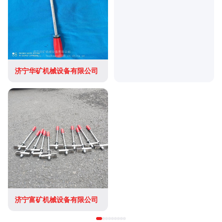
济宁华矿机械设备有限公司
济宁富矿机械设备有限公司