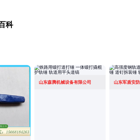
百科
山东森腾机械设备有限公司
山东军盾安防