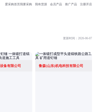
爱采购首页
我要采购
我有货源
会员产品
推广产品
注册开店
更新时间：2026-06-07
设备有限公司
鲁森(山东)机电科技有限公司
沙河市天