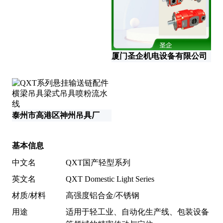
上
厦门圣企机电设备有限公司
青
泰州市高港区神州吊具厂
基本信息
中文名
QXT国产轻型系列
英文名
QXT Domestic Light Series
材质/材料
高强度铝合金/不锈钢
用途
适用于轻工业、自动化生产线、包装设备