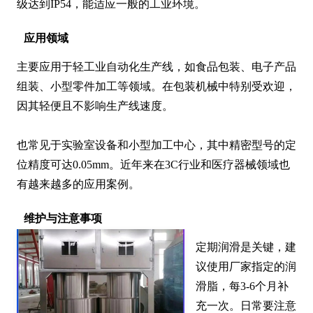
级达到IP54，能适应一般的工业环境。
应用领域
主要应用于轻工业自动化生产线，如食品包装、电子产品
组装、小型零件加工等领域。在包装机械中特别受欢迎，
因其轻便且不影响生产线速度。

也常见于实验室设备和小型加工中心，其中精密型号的定
位精度可达0.05mm。近年来在3C行业和医疗器械领域也
有越来越多的应用案例。
维护与注意事项
定期润滑是关键，建
议使用厂家指定的润
滑脂，每3-6个月补
充一次。日常要注意