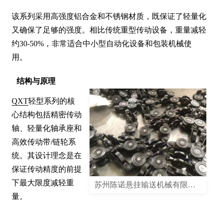
该系列采用高强度铝合金和不锈钢材质，既保证了轻量化
又确保了足够的强度。相比传统重型传动设备，重量减轻
约30-50%，非常适合中小型自动化设备和包装机械使
用。
结构与原理
QXT
轻型系列的核
心结构包括精密传动
轴、轻量化轴承座和
高效传动带/链轮系
统。其设计理念是在
保证传动精度的前提
下最大限度减轻重
苏州陈诺悬挂输送机械有限公司
量。
