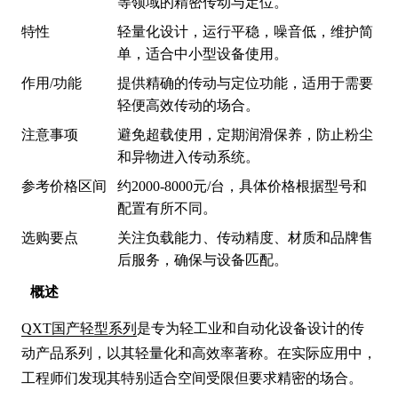
等领域的精密传动与定位。
特性
轻量化设计，运行平稳，噪音低，维护简
单，适合中小型设备使用。
作用/功能
提供精确的传动与定位功能，适用于需要
轻便高效传动的场合。
注意事项
避免超载使用，定期润滑保养，防止粉尘
和异物进入传动系统。
参考价格区间
约2000-8000元/台，具体价格根据型号和
配置有所不同。
选购要点
关注负载能力、传动精度、材质和品牌售
后服务，确保与设备匹配。
概述
QXT国产轻型系列
是专为轻工业和自动化设备设计的传
动产品系列，以其轻量化和高效率著称。在实际应用中，
工程师们发现其特别适合空间受限但要求精密的场合。
