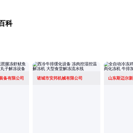
百科
装备有限公司
诸城市安邦机械有限公司
山东斯迈尔新