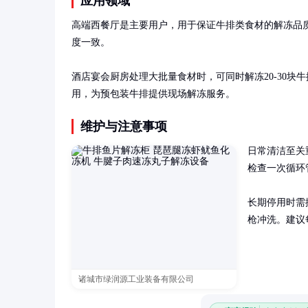
应用领域
高端西餐厅是主要用户，用于保证牛排类食材的解冻品
度一致。

酒店宴会厨房处理大批量食材时，可同时解冻20-30
用，为预包装牛排提供现场解冻服务。
维护与注意事项
日常清洁至关
检查一次循环
长期停用时需
枪冲洗。建议
诸城市绿润源工业装备有限公司