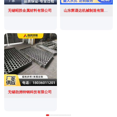
无锡昭胜金属材料有限公司
山东辉晟达机械制造有限公司
无锡劲洲特钢科技有限公司