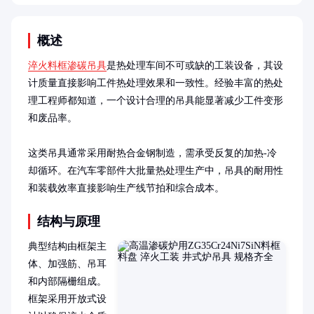
概述
淬火料框渗碳吊具
是热处理车间不可或缺的工装设备，其设
计质量直接影响工件热处理效果和一致性。经验丰富的热处
理工程师都知道，一个设计合理的吊具能显著减少工件变形
和废品率。

这类吊具通常采用耐热合金钢制造，需承受反复的加热-冷
却循环。在汽车零部件大批量热处理生产中，吊具的耐用性
和装载效率直接影响生产线节拍和综合成本。
结构与原理
典型结构由框架主
体、加强筋、吊耳
和内部隔栅组成。
框架采用开放式设