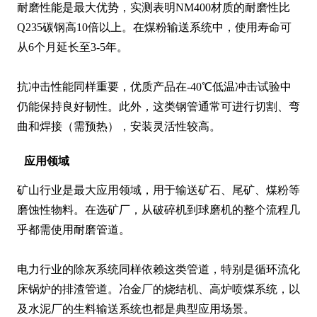
耐磨性能是最大优势，实测表明NM400材质的耐磨性比
Q235碳钢高10倍以上。在煤粉输送系统中，使用寿命可
从6个月延长至3-5年。

抗冲击性能同样重要，优质产品在-40℃低温冲击试验中
仍能保持良好韧性。此外，这类钢管通常可进行切割、弯
曲和焊接（需预热），安装灵活性较高。
应用领域
矿山行业是最大应用领域，用于输送矿石、尾矿、煤粉等
磨蚀性物料。在选矿厂，从破碎机到球磨机的整个流程几
乎都需使用耐磨管道。

电力行业的除灰系统同样依赖这类管道，特别是循环流化
床锅炉的排渣管道。冶金厂的烧结机、高炉喷煤系统，以
及水泥厂的生料输送系统也都是典型应用场景。