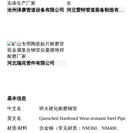
沧州泽康管道设备有限公司
河北雷特管道装备制造有限公司
河北瑞兆管件有限公司
基本信息
中文名
猝火硬化耐磨钢管
英文名
Quenched Hardened Wear-resistant Steel Pipe
材质/材料
合金钢（常见材质：NM360、NM400、