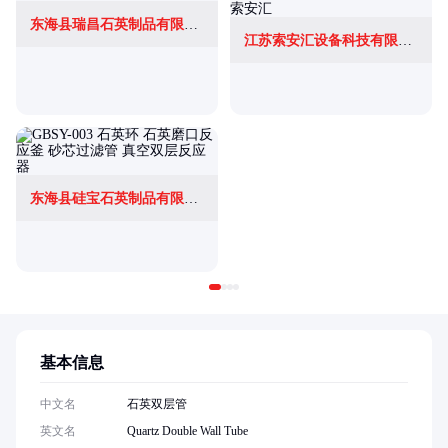
东海县瑞昌石英制品有限公司
江苏索安汇设备科技有限公司
东海县硅宝石英制品有限公司
基本信息
中文名
石英双层管
英文名
Quartz Double Wall Tube