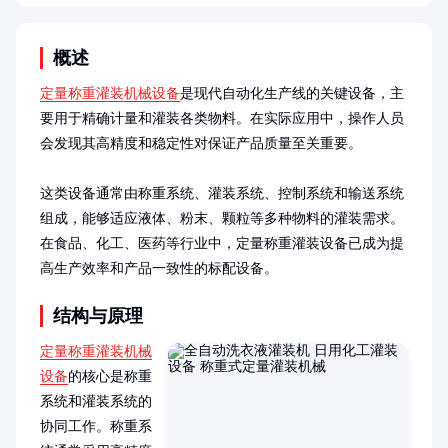
概述
定量称重灌装机械设备
是现代自动化生产线的关键设备，主
要用于精确计量和灌装各类物料。在实际应用中，操作人员
会发现其高精度和稳定性对保证产品质量至关重要。

这类设备通常由称重系统、灌装系统、控制系统和输送系统
组成，能够适应液体、粉末、颗粒等多种物料的灌装需求。
在食品、化工、医药等行业中，定量称重灌装设备已成为提
高生产效率和产品一致性的标配设备。
结构与原理
定量称重灌装机械
设备
的核心是称重
系统和灌装系统的
协同工作。称重系