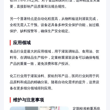
在±0.1%-0.5%之间。对于食品和医药行业，这种精度至关重
要，直接影响产品质量和法规合规性。

另一个显著特点是自动化程度高，从物料输送到灌装完成，
全程无需人工干预。设备还具备多种安全保护功能，如过载
保护、缺料报警等，确保生产安全稳定。
应用领域
食品行业是最大的应用领域，用于灌装调味品、食用油、饮
料等。在调味品生产线中，定量称重灌装设备可以确保每瓶
产品的重量一致，避免浪费和客户投诉。

化工行业用于灌装涂料、胶粘剂等产品，医药行业则用于药
品原料和成品的精确分装。随着自动化需求的提升，这类设
备在更多细分领域得到应用。
维护与注意事项
定期校准称重系统