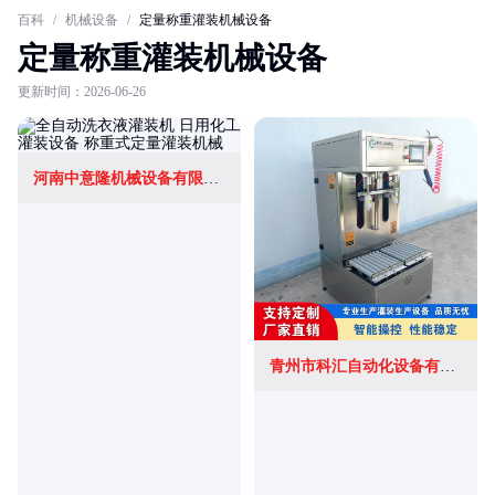
百科
/
机械设备
/
定量称重灌装机械设备
定量称重灌装机械设备
更新时间：2026-06-26
河南中意隆机械设备有限责任公司
青州市科汇自动化设备有限公司