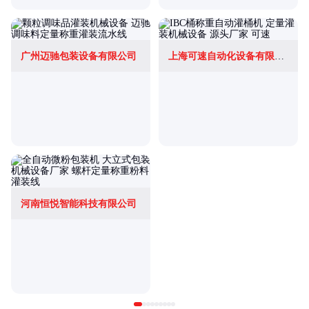
广州迈驰包装设备有限公司
上海可速自动化设备有限公司
河南恒悦智能科技有限公司