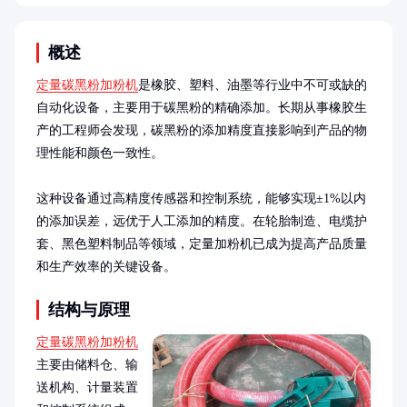
概述
定量碳黑粉加粉机
是橡胶、塑料、油墨等行业中不可或缺的
自动化设备，主要用于碳黑粉的精确添加。长期从事橡胶生
产的工程师会发现，碳黑粉的添加精度直接影响到产品的物
理性能和颜色一致性。

这种设备通过高精度传感器和控制系统，能够实现±1%以内
的添加误差，远优于人工添加的精度。在轮胎制造、电缆护
套、黑色塑料制品等领域，定量加粉机已成为提高产品质量
和生产效率的关键设备。
结构与原理
定量碳黑粉加粉机
主要由储料仓、输
送机构、计量装置