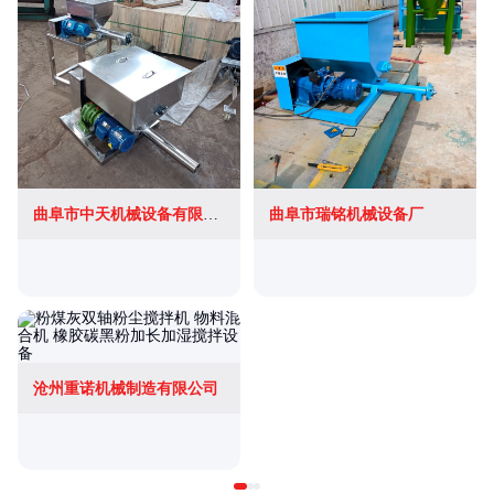
曲阜市中天机械设备有限公司
曲阜市瑞铭机械设备厂
沧州重诺机械制造有限公司