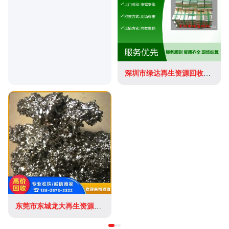
深圳市绿达再生资源回收有限公司
东莞市东城龙大再生资源回收经营部