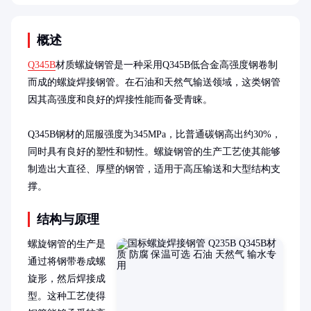
概述
Q345B
材质螺旋钢管是一种采用Q345B低合金高强度钢卷制
而成的螺旋焊接钢管。在石油和天然气输送领域，这类钢管
因其高强度和良好的焊接性能而备受青睐。

Q345B钢材的屈服强度为345MPa，比普通碳钢高出约30%，
同时具有良好的塑性和韧性。螺旋钢管的生产工艺使其能够
制造出大直径、厚壁的钢管，适用于高压输送和大型结构支
撑。
结构与原理
螺旋钢管的生产是
通过将钢带卷成螺
旋形，然后焊接成
型。这种工艺使得