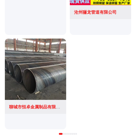
沧州骊龙管道有限公司
聊城市恒卓金属制品有限公司