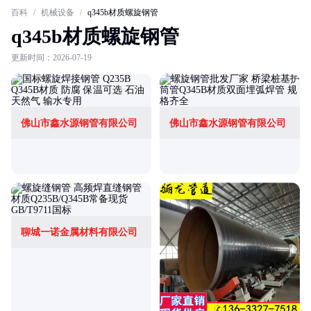
百科
/
机械设备
/
q345b材质螺旋钢管
q345b材质螺旋钢管
更新时间：2026-07-19
佛山市鑫水源钢管有限公司
佛山市鑫水源钢管有限公司
聊城一诺金属材料有限公司