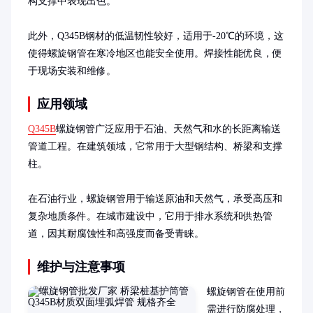
构支撑中表现出色。

此外，Q345B钢材的低温韧性较好，适用于-20℃的环境，这
使得螺旋钢管在寒冷地区也能安全使用。焊接性能优良，便
于现场安装和维修。
应用领域
Q345B
螺旋钢管广泛应用于石油、天然气和水的长距离输送
管道工程。在建筑领域，它常用于大型钢结构、桥梁和支撑
柱。

在石油行业，螺旋钢管用于输送原油和天然气，承受高压和
复杂地质条件。在城市建设中，它用于排水系统和供热管
道，因其耐腐蚀性和高强度而备受青睐。
维护与注意事项
螺旋钢管在使用前
需进行防腐处理，