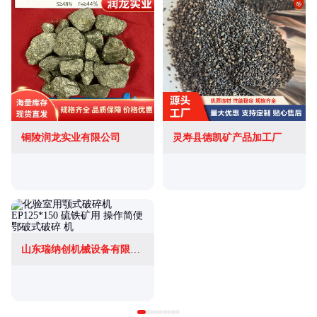
铜陵润龙实业有限公司
灵寿县德凯矿产品加工厂
山东瑞纳创机械设备有限公司