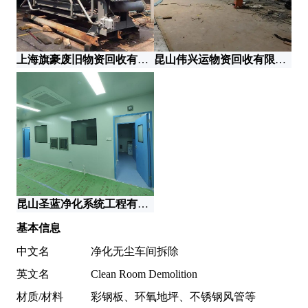
上海旗豪废旧物资回收有限公司
昆山伟兴运物资回收有限公司
昆山圣蓝净化系统工程有限公司
基本信息
中文名
净化无尘车间拆除
英文名
Clean Room Demolition
材质/材料
彩钢板、环氧地坪、不锈钢风管等