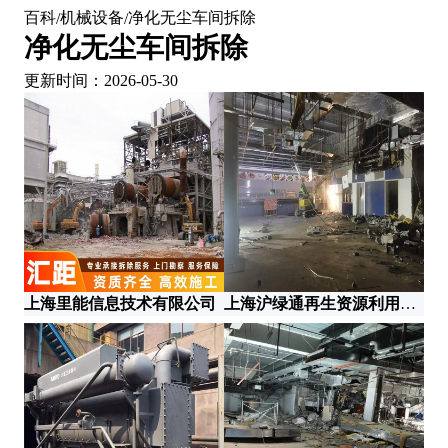
百科
机械设备
净化无尘车间拆除
/
/
净化无尘车间拆除
更新时间：2026-05-30
上海里能信息技术有限公司
上海沪绿通再生资源利用有限公司