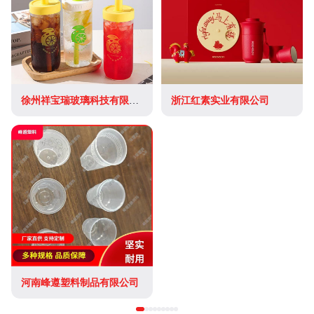
徐州祥宝瑞玻璃科技有限公司
浙江红素实业有限公司
河南峰遵塑料制品有限公司