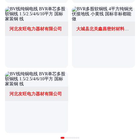
河北友旺电力器材有限公司
大城县北关鑫昌密封材料销售部
河北友旺电力器材有限公司