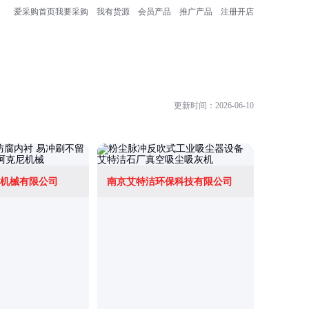
爱采购首页
我要采购
我有货源
会员产品
推广产品
注册开店
更新时间：2026-06-10
机械有限公司
南京艾特洁环保科技有限公司
曲阜市超