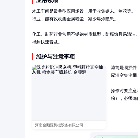
应用领域
木工车间是最典型应用场景，用于收集锯末、刨花等。一台
行业，能有效收集金属粉尘，减少爆炸隐患。

化工、制药行业常用不锈钢材质机型，防腐蚀且易清洁
得到快速普及。
维护与注意事项
滤筒是易损件
应清空集尘桶
操作时要注意
粉），必须确
河南金顺源机械设备有限公司