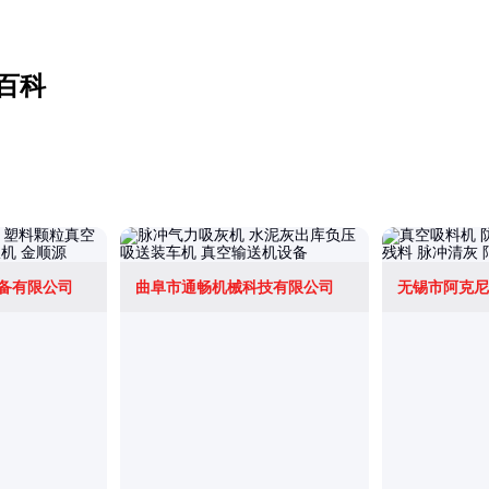
百科
备有限公司
曲阜市通畅机械科技有限公司
无锡市阿克尼