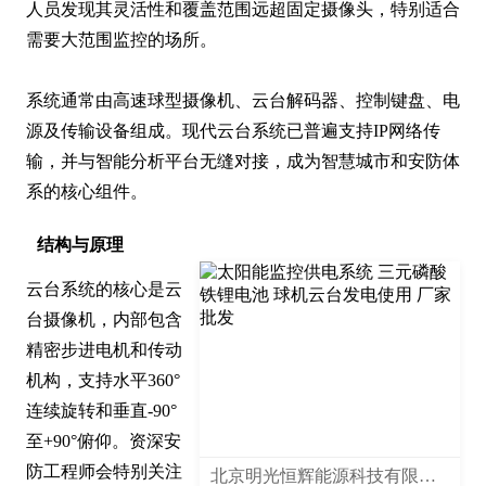
人员发现其灵活性和覆盖范围远超固定摄像头，特别适合
需要大范围监控的场所。

系统通常由高速球型摄像机、云台解码器、控制键盘、电
源及传输设备组成。现代云台系统已普遍支持IP网络传
输，并与智能分析平台无缝对接，成为智慧城市和安防体
系的核心组件。
结构与原理
云台系统的核心是云
台摄像机，内部包含
精密步进电机和传动
机构，支持水平360°
连续旋转和垂直-90°
至+90°俯仰。资深安
防工程师会特别关注
北京明光恒辉能源科技有限公司