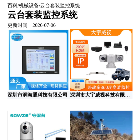
百科
机械设备
云台套装监控系统
/
/
云台套装监控系统
更新时间：2026-07-06
深圳市润海通科技有限公司
深圳市大宇威视科技有限公司
山
山