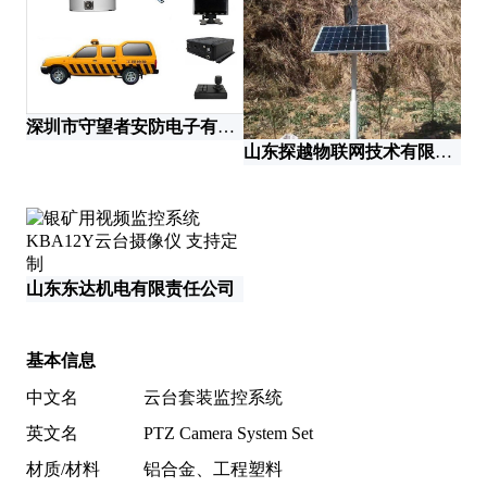
深圳市守望者安防电子有限公司
山东探越物联网技术有限公司
山
山东东达机电有限责任公司
基本信息
中文名
云台套装监控系统
英文名
PTZ Camera System Set
材质/材料
铝合金、工程塑料