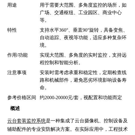
用途
用于需要大范围、多角度监控的场所，如
广场、交通枢纽、工业园区、商业中心
等。
特性
支持水平360°、垂直90°旋转，具备变焦、
自动追踪、夜视等功能，适应多种复杂环
境。
作用/功能
实现大范围、多角度的实时监控，支持远
程控制和智能分析。
注意事项
安装时需考虑承重和稳定性，定期检查线
路和机械部件，避免恶劣环境影响设备寿
命。
参考价格区间
约2000-20000元/套，视配置和功能而定
概述
云台套装监控系统
是一种集成了云台摄像机、控制设备及
辅助配件的专业安防解决方案。在实际应用中，工程技术