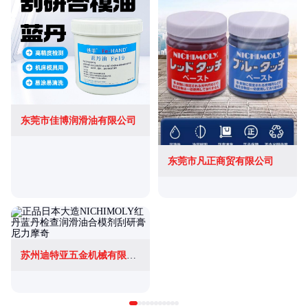
东莞市佳博润滑油有限公司
东莞市凡正商贸有限公司
苏州迪特亚五金机械有限公司