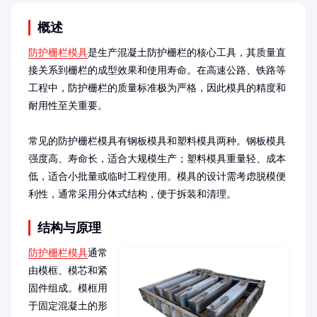
概述
防护栅栏模具
是生产混凝土防护栅栏的核心工具，其质量直
接关系到栅栏的成型效果和使用寿命。在高速公路、铁路等
工程中，防护栅栏的质量标准极为严格，因此模具的精度和
耐用性至关重要。

常见的防护栅栏模具有钢板模具和塑料模具两种。钢板模具
强度高、寿命长，适合大规模生产；塑料模具重量轻、成本
低，适合小批量或临时工程使用。模具的设计需考虑脱模便
利性，通常采用分体式结构，便于拆装和清理。
结构与原理
防护栅栏模具
通常
由模框、模芯和紧
固件组成。模框用
于固定混凝土的形