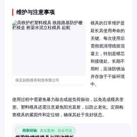
维护与注意事项
模具的日常维护是
延长其使用寿命的
关键。每次使用后
需彻底清理残留混
凝土，特别是模芯
和接缝处。长期不
用时，应涂防锈油
并存放于干燥环境
保定起航模具制造有限公司
中。

使用过程中需避免暴力敲击或超负荷振动，以免造成模具变
形。塑料模具还需注意避免阳光直射，以防止老化。定期检
查模具的紧固件和定位销，确保其处于良好状态。
商家经验
真实案例 · 安全可信