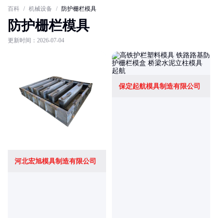
百科
/
机械设备
/
防护栅栏模具
防护栅栏模具
更新时间：2026-07-04
保定起航模具制造有限公司
河北宏旭模具制造有限公司