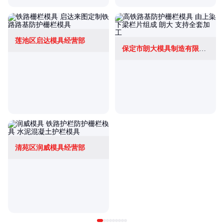
莲池区启达模具经营部
保定市朗大模具制造有限公司
清苑区润威模具经营部