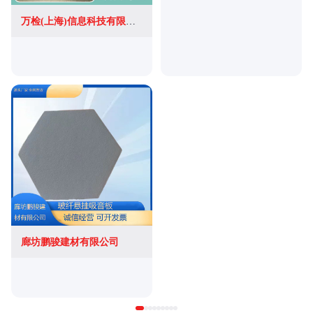
万检(上海)信息科技有限公司
廊坊鹏骏建材有限公司