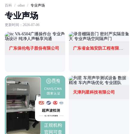
百科
/
other
/
专业声场
专业声场
更新时间：2026-07-06
广东保伦电子股份有限公司
广东省金旭安防工程有限公司
天津列星科技有限公司