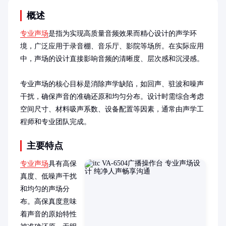
概述
专业声场
是指为实现高质量音频效果而精心设计的声学环
境，广泛应用于录音棚、音乐厅、影院等场所。在实际应用
中，声场的设计直接影响音频的清晰度、层次感和沉浸感。

专业声场的核心目标是消除声学缺陷，如回声、驻波和噪声
干扰，确保声音的准确还原和均匀分布。设计时需综合考虑
空间尺寸、材料吸声系数、设备配置等因素，通常由声学工
程师和专业团队完成。
主要特点
专业声场
具有高保
真度、低噪声干扰
和均匀的声场分
布。高保真度意味
着声音的原始特性