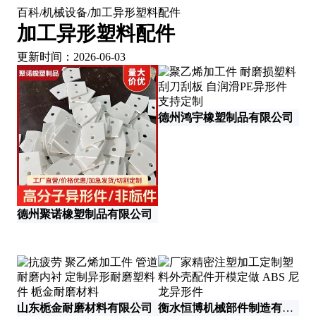
百科
机械设备
加工异形塑料配件
/
/
加工异形塑料配件
更新时间：2026-06-03
德州鸿宇橡塑制品有限公司
德州聚诺橡塑制品有限公司
深
山东栀金耐磨材料有限公司
衡水恒博机械部件制造有限公司