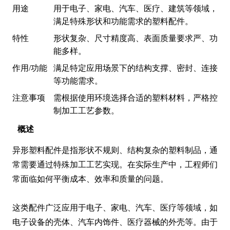
用途
用于电子、家电、汽车、医疗、建筑等领域，
满足特殊形状和功能需求的塑料配件。
特性
形状复杂、尺寸精度高、表面质量要求严、功
能多样。
作用/功能
满足特定应用场景下的结构支撑、密封、连接
等功能需求。
注意事项
需根据使用环境选择合适的塑料材料，严格控
制加工工艺参数。
概述
异形塑料配件是指形状不规则、结构复杂的塑料制品，通
常需要通过特殊加工工艺实现。在实际生产中，工程师们
常面临如何平衡成本、效率和质量的问题。

这类配件广泛应用于电子、家电、汽车、医疗等领域，如
电子设备的壳体、汽车内饰件、医疗器械的外壳等。由于