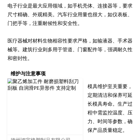
电子行业是最大应用领域，如手机壳体、连接器等，要求
尺寸精确、外观精美。汽车行业用量也很大，如仪表板、
门把手等，注重耐候性和安全性。

医疗器械对材料生物相容性要求严格，如输液器、手术器
械等。建筑行业则多用于管道、门窗配件等，强调耐久性
和密封性。
维护与注意事项
模具维护至关重要，
定期清洁和保养可延
长模具寿命。生产过
程中需监控温度、压
力、时间等参数，确
保产品质量稳定。
