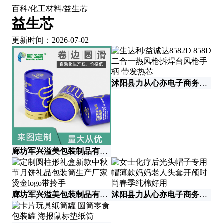
百科
化工材料
益生芯
/
/
益生芯
更新时间：2026-07-02
沭阳县力从心亦电子商务有限公司
廊坊军兴溢美包装制品有限公司
廊坊军兴溢美包装制品有限公司
沭阳县力从心亦电子商务有限公司