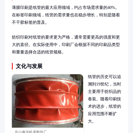
薄膜印刷是纸管的最大应用领域，约占市场需求量的40%。
在标签印刷领域，纸管的需求量也在稳步增长，特别是随着
不干胶标签的普及。

纺织印刷对纸管的要求更为严格，通常需要更高的强度和更
大的直径。在实际使用中，印刷厂会根据不同的印刷品类型
和重量选择合适的纸管规格。
文化与发展
纸管的历史可以追
溯到19世纪，当时
主要用于纺织品的
卷装。随着印刷技
术的进步，纸管的
应用范围不断扩
大。

盐山鑫洪机床附件厂