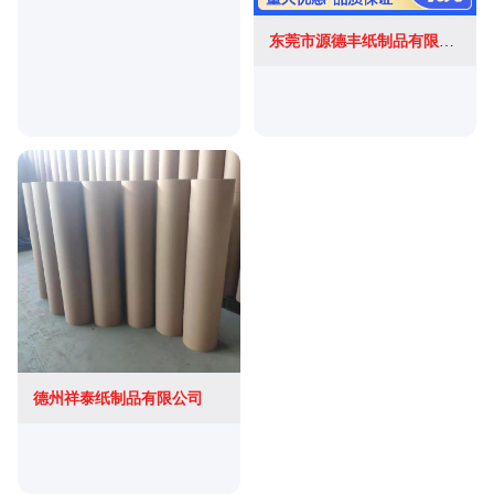
东莞市源德丰纸制品有限公司
德州祥泰纸制品有限公司