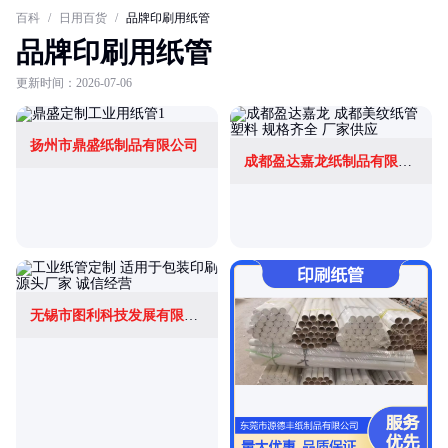
百科
/
日用百货
/
品牌印刷用纸管
品牌印刷用纸管
更新时间：2026-07-06
扬州市鼎盛纸制品有限公司
成都盈达嘉龙纸制品有限公司
无锡市图利科技发展有限公司