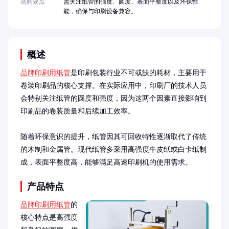
选购要点
需关注纸管的强度、圆度、表面平整度以及环保性
能，确保与印刷设备兼容。
概述
品牌印刷用纸管
是印刷包装行业不可或缺的耗材，主要用于
卷装印刷品的核心支撑。在实际应用中，印刷厂的技术人员
会特别关注纸管的圆度和强度，因为这两个因素直接影响到
印刷品的卷装质量和后续加工效率。

随着环保意识的提升，纸管因其可回收特性逐渐取代了传统
的木制和金属管。现代纸管多采用高强度牛皮纸或白卡纸制
成，表面平整度高，能够满足高速印刷机的使用需求。
产品特点
品牌印刷用纸管
的
核心特点是高强度