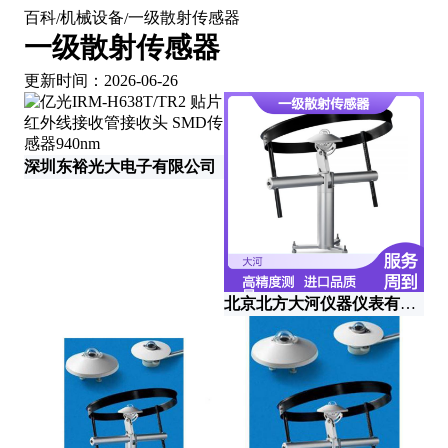
百科
机械设备
一级散射传感器
/
/
一级散射传感器
更新时间：2026-06-26
深圳东裕光大电子有限公司
温
北京北方大河仪器仪表有限公司