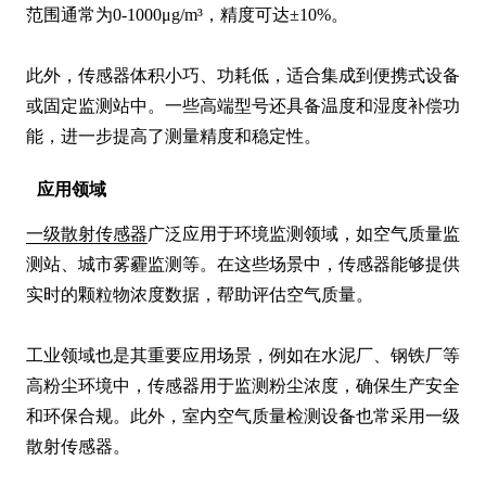
范围通常为0-1000μg/m³，精度可达±10%。

此外，传感器体积小巧、功耗低，适合集成到便携式设备
或固定监测站中。一些高端型号还具备温度和湿度补偿功
能，进一步提高了测量精度和稳定性。
应用领域
一级散射传感器
广泛应用于环境监测领域，如空气质量监
测站、城市雾霾监测等。在这些场景中，传感器能够提供
实时的颗粒物浓度数据，帮助评估空气质量。

工业领域也是其重要应用场景，例如在水泥厂、钢铁厂等
高粉尘环境中，传感器用于监测粉尘浓度，确保生产安全
和环保合规。此外，室内空气质量检测设备也常采用一级
散射传感器。