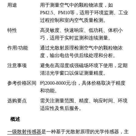
用途
用于测量空气中的颗粒物浓度，如
PM2.5、PM10等，适用于环境监测、工业
过程控制和室内空气质量检测。
特性
高灵敏度、快速响应、低功耗、体积小
巧，适用于实时监测和连续测量。
作用/功能
通过光散射原理检测空气中的颗粒物浓
度，输出电信号供后续处理和分析。
注意事项
避免在高湿度或强磁场环境下使用，定期
清洁光学窗口以保证测量精度。
参考价格区间
约2000-8000元/台，具体价格取决于精度
和功能。
选购要点
需关注测量范围、精度、响应时间、环境
适应性及售后服务。
概述
一级散射传感器
是一种基于光散射原理的光学传感器，主