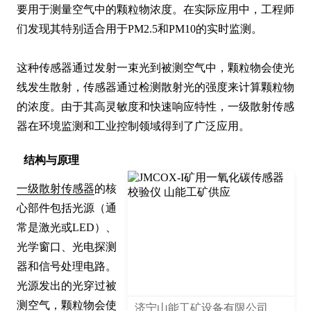
要用于测量空气中的颗粒物浓度。在实际应用中，工程师
们发现其特别适合用于PM2.5和PM10的实时监测。

这种传感器通过发射一束光到被测空气中，颗粒物会使光
线发生散射，传感器通过检测散射光的强度来计算颗粒物
的浓度。由于其高灵敏度和快速响应特性，一级散射传感
器在环境监测和工业控制领域得到了广泛应用。
结构与原理
一级散射传感器
的核
心部件包括光源（通
常是激光或LED）、
光学窗口、光电探测
器和信号处理电路。
光源发出的光穿过被
测空气，颗粒物会使
济宁山能工矿设备有限公司