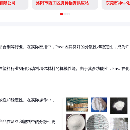
有限公司
洛阳市西工区腾翼物资供应站
东莞市神牛化
合剂等行业。在实际应用中，Preza因其良好的分散性和稳定性，成为许
，在塑料行业则作为填料增强材料的机械性能。由于其多功能性，Preza在化
散性和稳定性。在实际操作中，


的产品在涂料和塑料中的分散性更