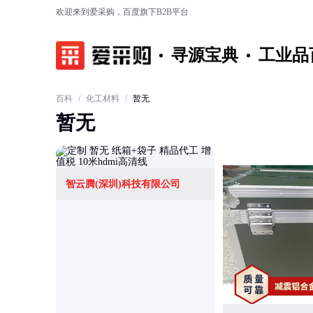
欢迎来到爱采购，百度旗下B2B平台
寻源宝典
工业品
百科
/
化工材料
/
暂无
暂无
智云腾(深圳)科技有限公司