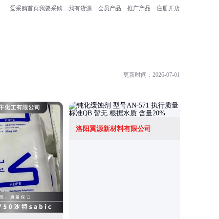
爱采购首页
我要采购
我有货源
会员产品
推广产品
注册开店
更新时间：2026-07-01
洛阳翼源新材料有限公司
北京凯富