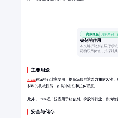
商家经验
真实案例 ·
铋剂的作用
本文解析铋剂在医疗领域
药物联用价值，并探讨其
主要用途
Preza
在涂料行业主要用于提高涂层的遮盖力和耐久性，用量
材料的机械性能，如抗冲击性和拉伸强度。

此外，Preza还广泛应用于粘合剂、橡胶等行业，作为增
安全与储存