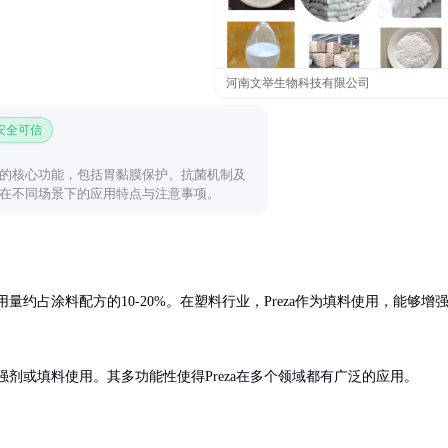
河南文举生物科技有限公司
 安全可信
的核心功能，包括胃黏膜保护、抗菌机制及
在不同场景下的应用特点与注意事项。
约占涂料配方的10-20%。在塑料行业，Preza作为填料使用，能够增
强剂或填料使用。其多功能性使得Preza在多个领域都有广泛的应用。