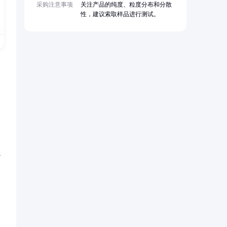
采购注意事项
关注产品的纯度、粒度分布和分散
性，建议索取样品进行测试。
强