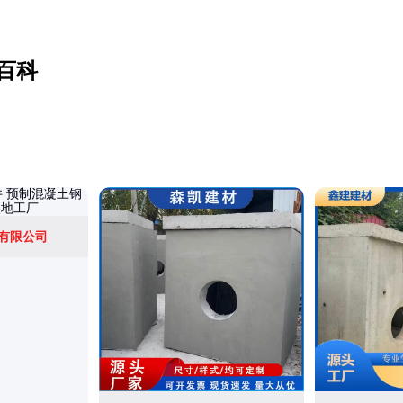
百科
有限公司