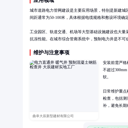
应用领域
城市道路电力管网建设是主要应用场景，特别是新建城区
间距通常为50-100米，具体根据电缆规格和敷设环境确定
工业园区、轨道交通、机场等大型基础设施建设也大量
抗冻性能。在城市综合管廊系统中，预制电力井是不可
维护与注意事项
安装前需严格
不超过300
软。

日常维护重点
检查，包括测
补，避免长期
曲阜大辰新型建材有限公司