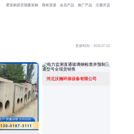
爱采购首页
我要采购
我有货源
会员产品
推广产品
注册开店
更新时间：2026-07-02
河北沃瀚环保设备有限公司