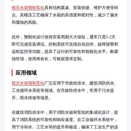
模压水箱预制泵站
具有结构紧凑、安装快捷、维护方便等特
点。其模压工艺确保了水箱的高强度和密封性，减少了漏水
和腐蚀的风险。

此外，预制化设计使得安装周期大大缩短，通常只需1-2天
即可完成安装调试。控制系统可实现自动启停、故障报警和
远程监控等功能，提高了运行的可靠性和智能化水平。耐腐
蚀性强，使用寿命长，可根据需求定制。
应用领域
模压水箱预制泵站
广泛应用于市政给排水、建筑消防供水、
工业循环水系统等领域。在市政给排水中，常用于污水提
升、雨水排放等场景。

在建筑消防供水中，用于消防水箱和泵组的集成化设计，提
高了消防系统的可靠性和响应速度。在工业循环水系统中，
用于冷却水、工艺水等的提升和输送，确保了工业生产的连