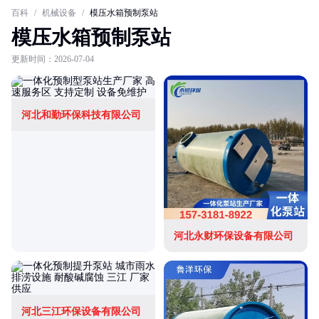
百科
/
机械设备
/
模压水箱预制泵站
模压水箱预制泵站
更新时间：2026-07-04
河北和勤环保科技有限公司
河北永财环保设备有限公司
河北三江环保设备有限公司