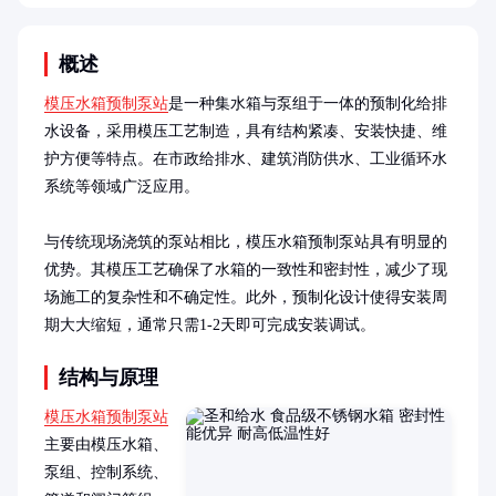
概述
模压水箱预制泵站
是一种集水箱与泵组于一体的预制化给排
水设备，采用模压工艺制造，具有结构紧凑、安装快捷、维
护方便等特点。在市政给排水、建筑消防供水、工业循环水
系统等领域广泛应用。

与传统现场浇筑的泵站相比，模压水箱预制泵站具有明显的
优势。其模压工艺确保了水箱的一致性和密封性，减少了现
场施工的复杂性和不确定性。此外，预制化设计使得安装周
期大大缩短，通常只需1-2天即可完成安装调试。
结构与原理
模压水箱预制泵站
主要由模压水箱、
泵组、控制系统、