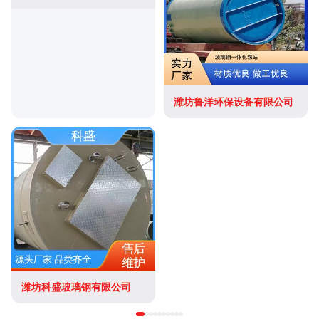
潍坊鲁洋环保设备有限公司
潍坊科盛玻璃钢有限公司