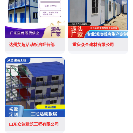
达州艾超活动板房经营部
重庆众金建材有限公司
山东众达建筑工程有限公司