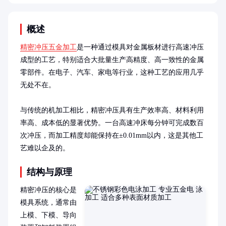
概述
精密冲压五金加工
是一种通过模具对金属板材进行高速冲压
成型的工艺，特别适合大批量生产高精度、高一致性的金属
零部件。在电子、汽车、家电等行业，这种工艺的应用几乎
无处不在。

与传统的机加工相比，精密冲压具有生产效率高、材料利用
率高、成本低的显著优势。一台高速冲床每分钟可完成数百
次冲压，而加工精度却能保持在±0.01mm以内，这是其他工
艺难以企及的。
结构与原理
精密冲压的核心是
模具系统，通常由
上模、下模、导向