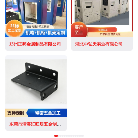
郑州正邦金属制品有限公司
湖北中弘天实业有限公司
东莞市清溪汇旺辰五金制品厂(个体工商户)