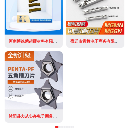
河南博徕荣超硬材料有限公司
宿迁市青舞电子商务有限公司
沭阳县力从心亦电子商务有限公司