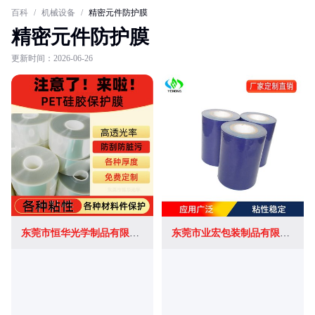
百科
/
机械设备
/
精密元件防护膜
精密元件防护膜
更新时间：2026-06-26
东莞市恒华光学制品有限公司
东莞市业宏包装制品有限公司