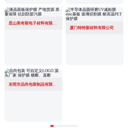
昆山美奇斯电子材料有限公司
厦门特特新材料有限公司
东莞市品尚包装制品有限公司