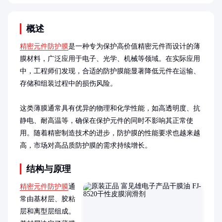
概述
精密元件防护膜
是一种专为保护高价值精密元件而设计的薄
膜材料，广泛应用于电子、光学、机械等领域。在实际应用
中，工程师们发现，合适的防护膜能显著降低元件在运输、
存储和组装过程中的损伤风险。

这类薄膜通常具有优异的物理和化学性能，如高透明度、抗
静电、耐高温等，确保在保护元件的同时不影响其正常使
用。随着精密制造技术的进步，防护膜的性能要求也越来越
高，市场对高品质防护膜的需求持续增长。
结构与原理
精密元件防护膜
通
常由基材层、胶粘
层和离型层组成。