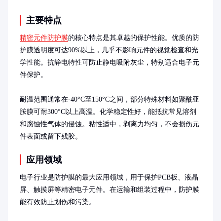
主要特点
精密元件防护膜
的核心特点是其卓越的保护性能。优质的防
护膜透明度可达90%以上，几乎不影响元件的视觉检查和光
学性能。抗静电特性可防止静电吸附灰尘，特别适合电子元
件保护。

耐温范围通常在-40°C至150°C之间，部分特殊材料如聚酰亚
胺膜可耐300°C以上高温。化学稳定性好，能抵抗常见溶剂
和腐蚀性气体的侵蚀。粘性适中，剥离力均匀，不会损伤元
件表面或留下残胶。
应用领域
电子行业是防护膜的最大应用领域，用于保护PCB板、液晶
屏、触摸屏等精密电子元件。在运输和组装过程中，防护膜
能有效防止划伤和污染。
