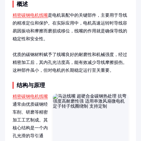
概述
精密碳钢电机线嘴
是电机装配中的关键部件，主要用于导线
的精准定位和保护。在实际应用中，电机高速运转时导线容
易因振动和摩擦而磨损或移位，线嘴的作用就是确保导线的
稳定性和安全性。

优质的碳钢材料赋予了线嘴良好的耐磨性和机械强度，经过
精密加工后，其内孔光洁度高，能有效减少导线摩擦损伤。
这种部件虽小，但对电机的长期稳定运行至关重要。
结构与原理
精密碳钢电机线嘴
通常由优质碳钢经
车削、研磨等精密
加工工艺制成。其
核心结构是一个内
孔光滑的导引通