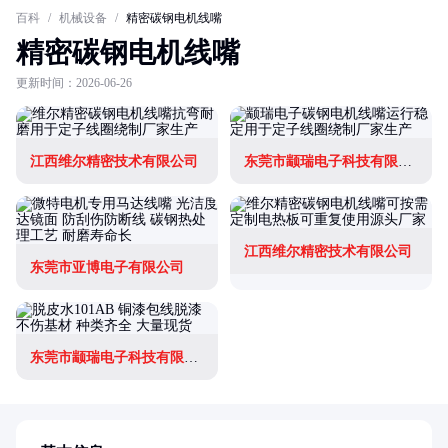
百科
/
机械设备
/
精密碳钢电机线嘴
精密碳钢电机线嘴
更新时间：2026-06-26
江西维尔精密技术有限公司
东莞市颛瑞电子科技有限公司
江西维尔精密技术有限公司
东莞市亚博电子有限公司
东莞市颛瑞电子科技有限公司