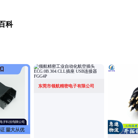
百科
东莞市领航精密电子有限公司