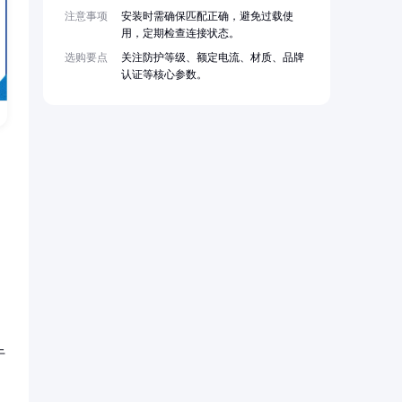
注意事项
安装时需确保匹配正确，避免过载使
用，定期检查连接状态。
选购要点
关注防护等级、额定电流、材质、品牌
认证等核心参数。
于