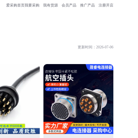
爱采购首页
我要采购
我有货源
会员产品
推广产品
注册开店
更新时间：2026-07-06