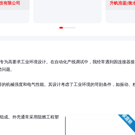
技有限公司
升帆浩蓝(衡
专为高要求工业环境设计。在自动化产线调试中，我经常遇到因连接器接
问题。

异的机械强度和电气性能。其设计考虑了工业环境的苛刻条件，如振动、
组成。外壳通常采用阻燃工程塑