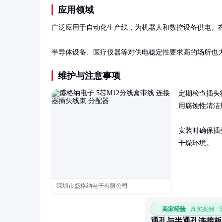
应用领域
广泛应用于自动化生产线，为机器人和数控设备供电。在
半导体设备、医疗仪器等对供电稳定性要求高的场所也
维护与注意事项
定期检查插头
用腐蚀性清洁剂
安装时确保插
干燥环境。
深圳市盛格纳电子有限公司
商家经验
真实案例 ·
通孔与半通孔连接板