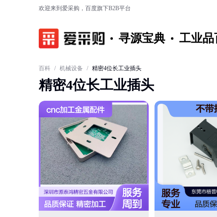
欢迎来到爱采购，百度旗下B2B平台
寻源宝典
工业品
百科
/
机械设备
/
精密4位长工业插头
精密4位长工业插头