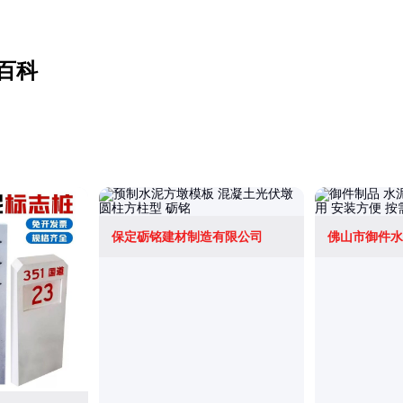
百科
保定砺铭建材制造有限公司
佛山市御件水