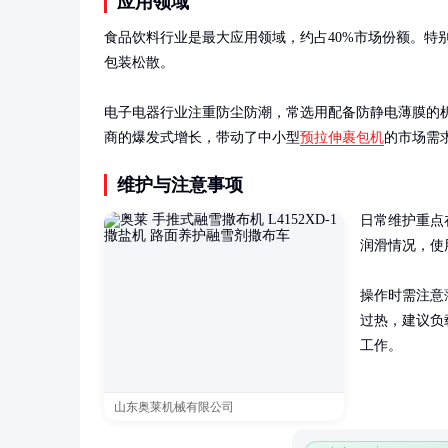
应用领域
食品饮料行业是最大应用领域，约占40%市场份额。特
包装松散。

电子电器行业注重防尘防潮，常选用配备防静电薄膜的
商的爆发式增长，带动了中小型
预拉伸裹包机
的市场需
维护与注意事项
日常维护重点
润滑情况，使用
操作时需注意
过热，建议负
工作。
山东奥莱机械有限公司