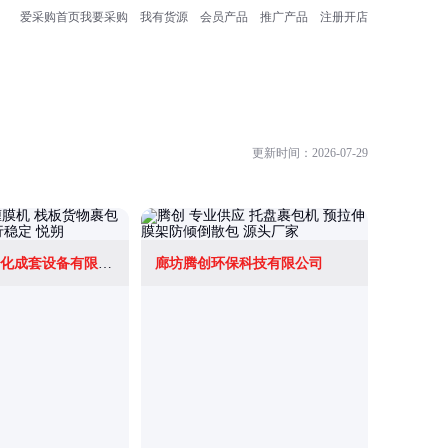
爱采购首页
我要采购
我有货源
会员产品
推广产品
注册开店
更新时间：2026-07-29
上海悦朔自动化成套设备有限公司
廊坊腾创环保科技有限公司