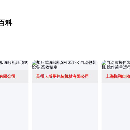
百科
有限公司
苏州卡斯曼包装机材有限公司